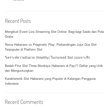
Recent Posts
Mengikuti Event Live Streaming Slot Online: Bagi-bagi Saldo dan Pola
Gratis
Roma Habanero vs Pragmatic Play: Perbandingan Jujur Dua Slot
Terpopuler di Platform Slot
วิเคราะห์ความผันผวน (Volatility) ในเกมเพลย์ Slot แบบเจาะลึก
Bedah Fitur Slot Three Monkeys Habanero di Pay77 Daftar yang Unik
dan Menguntungkan
Karakteristik Slot Habanero yang Populer di Kalangan Pengguna
Indonesia
Recent Comments