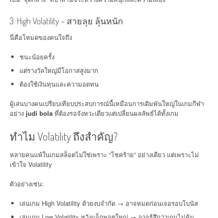
3. High Volatility – สายลุย ลุ้นหนัก
นี่คือโหมดของคนใจถึง
ชนะน้อยครั้ง
แต่รางวัลใหญ่มีโอกาสสูงมาก
ต้องใช้เงินทุนและความอดทน
ผู้เล่นบางคนเปรียบเทียบประสบการณ์นี้เหมือนการเดิมพันใหญ่ในเกมกีฬา
อย่าง
judi bola
ที่ต้องรอจังหวะเดียวแต่เปลี่ยนผลลัพธ์ได้ทั้งเกม
ทำไม Volatility ถึงสำคัญ?
หลายคนแพ้ในเกมสล็อตไม่ใช่เพราะ “โชคร้าย” อย่างเดียว แต่เพราะไม่
เข้าใจ Volatility
ตัวอย่างเช่น:
เล่นเกม High Volatility ด้วยงบจำกัด → อาจหมดก่อนเจอรอบโบนัส
เล่นเกม Low Volatility หวังแจ็กพอตใหญ่ → อาจรู้สึกว่าเกมไม่คุ้ม