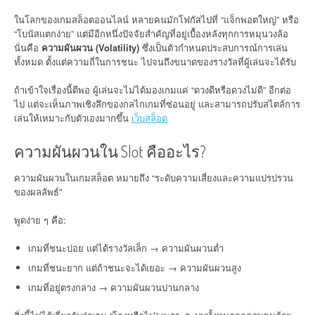
ในโลกของเกมสล็อตออนไลน์ หลายคนมักโฟกัสไปที่ “แจ็กพอตใหญ่” หรือ
“โบนัสแตกง่าย” แต่มีอีกหนึ่งปัจจัยสำคัญที่อยู่เบื้องหลังทุกการหมุนวงล้อ
นั่นคือ
ความผันผวน (Volatility)
ซึ่งเป็นตัวกำหนดประสบการณ์การเล่น
ทั้งหมด ตั้งแต่ความถี่ในการชนะ ไปจนถึงขนาดของรางวัลที่ผู้เล่นจะได้รับ
ถ้าเข้าใจเรื่องนี้ดีพอ ผู้เล่นจะไม่ได้มองเกมแค่ “ดวงดีหรือดวงไม่ดี” อีกต่อ
ไป แต่จะเห็นภาพเชิงลึกของกลไกเกมที่ซ่อนอยู่ และสามารถปรับสไตล์การ
เล่นให้เหมาะกับตัวเองมากขึ้น
เว็บสล็อต
ความผันผวนใน Slot คืออะไร?
ความผันผวนในเกมสล็อต หมายถึง “ระดับความเสี่ยงและความแปรปรวน
ของผลลัพธ์”
พูดง่าย ๆ คือ:
เกมที่ชนะบ่อย แต่ได้รางวัลเล็ก → ความผันผวนต่ำ
เกมที่ชนะยาก แต่ถ้าชนะจะได้เยอะ → ความผันผวนสูง
เกมที่อยู่ตรงกลาง → ความผันผวนปานกลาง