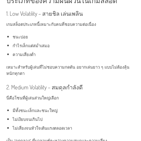
ประเภทของความผันผวนในเกมสล็อต
1. Low Volatility – สายชิล เล่นเพลิน
เกมสล็อตประเภทนี้เหมาะกับคนที่ชอบความต่อเนื่อง
ชนะบ่อย
กำไรเล็กแต่สม่ำเสมอ
ความเสี่ยงต่ำ
เหมาะสำหรับผู้เล่นที่ไม่ชอบความกดดัน อยากเล่นยาว ๆ แบบไม่ต้องลุ้น
หนักทุกตา
2. Medium Volatility – สมดุลกำลังดี
นี่คือโซนที่ผู้เล่นส่วนใหญ่เลือก
มีทั้งชนะเล็กและชนะใหญ่
ไม่เงียบจนเกินไป
ไม่เสี่ยงจนหัวใจเต้นแรงตลอดเวลา
เป็น “จุดกลาง” ที่บาลานซ์ระหว่างความสนุกและความเสี่ยง