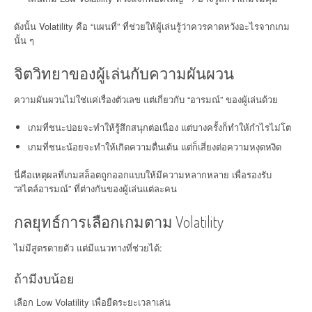
ดังนั้น Volatility คือ “แผนที่” ที่ช่วยให้ผู้เล่นรู้ว่าควรคาดหวังอะไรจากเกม
นั้น ๆ
จิตวิทยาของผู้เล่นกับความผันผวน
ความผันผวนไม่ใช่แค่เรื่องตัวเลข แต่เกี่ยวกับ “อารมณ์” ของผู้เล่นด้วย
เกมที่ชนะบ่อยจะทำให้รู้สึกสนุกต่อเนื่อง แต่บางครั้งก็ทำให้กำไรไม่โต
เกมที่ชนะน้อยจะทำให้เกิดความตื่นเต้น แต่ก็เสี่ยงต่อความหงุดหงิด
นี่คือเหตุผลที่เกมสล็อตถูกออกแบบให้มีความหลากหลาย เพื่อรองรับ
“สไตล์อารมณ์” ที่ต่างกันของผู้เล่นแต่ละคน
กลยุทธ์การเลือกเกมตาม Volatility
ไม่มีสูตรตายตัว แต่มีแนวทางที่ช่วยได้:
ถ้ามีงบน้อย
เลือก Low Volatility เพื่อยืดระยะเวลาเล่น