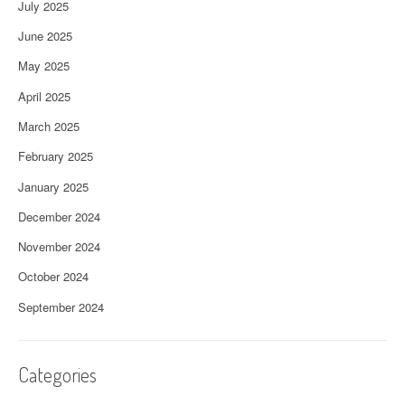
July 2025
June 2025
May 2025
April 2025
March 2025
February 2025
January 2025
December 2024
November 2024
October 2024
September 2024
Categories