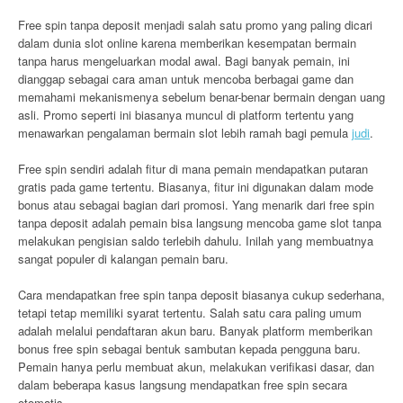
Free spin tanpa deposit menjadi salah satu promo yang paling dicari
dalam dunia slot online karena memberikan kesempatan bermain
tanpa harus mengeluarkan modal awal. Bagi banyak pemain, ini
dianggap sebagai cara aman untuk mencoba berbagai game dan
memahami mekanismenya sebelum benar-benar bermain dengan uang
asli. Promo seperti ini biasanya muncul di platform tertentu yang
menawarkan pengalaman bermain slot lebih ramah bagi pemula
judi
.
Free spin sendiri adalah fitur di mana pemain mendapatkan putaran
gratis pada game tertentu. Biasanya, fitur ini digunakan dalam mode
bonus atau sebagai bagian dari promosi. Yang menarik dari free spin
tanpa deposit adalah pemain bisa langsung mencoba game slot tanpa
melakukan pengisian saldo terlebih dahulu. Inilah yang membuatnya
sangat populer di kalangan pemain baru.
Cara mendapatkan free spin tanpa deposit biasanya cukup sederhana,
tetapi tetap memiliki syarat tertentu. Salah satu cara paling umum
adalah melalui pendaftaran akun baru. Banyak platform memberikan
bonus free spin sebagai bentuk sambutan kepada pengguna baru.
Pemain hanya perlu membuat akun, melakukan verifikasi dasar, dan
dalam beberapa kasus langsung mendapatkan free spin secara
otomatis.