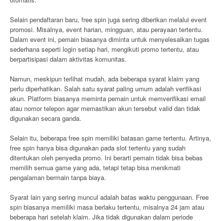
Selain pendaftaran baru, free spin juga sering diberikan melalui event
promosi. Misalnya, event harian, mingguan, atau perayaan tertentu.
Dalam event ini, pemain biasanya diminta untuk menyelesaikan tugas
sederhana seperti login setiap hari, mengikuti promo tertentu, atau
berpartisipasi dalam aktivitas komunitas.
Namun, meskipun terlihat mudah, ada beberapa syarat klaim yang
perlu diperhatikan. Salah satu syarat paling umum adalah verifikasi
akun. Platform biasanya meminta pemain untuk memverifikasi email
atau nomor telepon agar memastikan akun tersebut valid dan tidak
digunakan secara ganda.
Selain itu, beberapa free spin memiliki batasan game tertentu. Artinya,
free spin hanya bisa digunakan pada slot tertentu yang sudah
ditentukan oleh penyedia promo. Ini berarti pemain tidak bisa bebas
memilih semua game yang ada, tetapi tetap bisa menikmati
pengalaman bermain tanpa biaya.
Syarat lain yang sering muncul adalah batas waktu penggunaan. Free
spin biasanya memiliki masa berlaku tertentu, misalnya 24 jam atau
beberapa hari setelah klaim. Jika tidak digunakan dalam periode