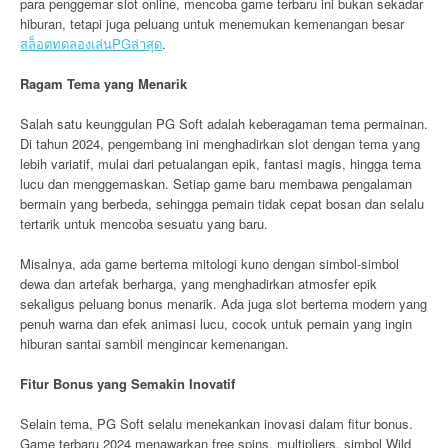
para penggemar slot online, mencoba game terbaru ini bukan sekadar
hiburan, tetapi juga peluang untuk menemukan kemenangan besar
สล็อตทดลองเล่นPGล่าสุด
.
Ragam Tema yang Menarik
Salah satu keunggulan PG Soft adalah keberagaman tema permainan.
Di tahun 2024, pengembang ini menghadirkan slot dengan tema yang
lebih variatif, mulai dari petualangan epik, fantasi magis, hingga tema
lucu dan menggemaskan. Setiap game baru membawa pengalaman
bermain yang berbeda, sehingga pemain tidak cepat bosan dan selalu
tertarik untuk mencoba sesuatu yang baru.
Misalnya, ada game bertema mitologi kuno dengan simbol-simbol
dewa dan artefak berharga, yang menghadirkan atmosfer epik
sekaligus peluang bonus menarik. Ada juga slot bertema modern yang
penuh warna dan efek animasi lucu, cocok untuk pemain yang ingin
hiburan santai sambil mengincar kemenangan.
Fitur Bonus yang Semakin Inovatif
Selain tema, PG Soft selalu menekankan inovasi dalam fitur bonus.
Game terbaru 2024 menawarkan free spins, multipliers, simbol Wild