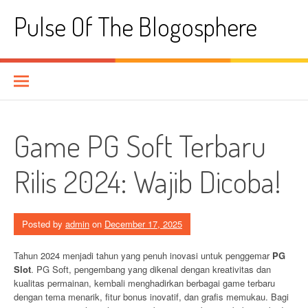
Skip
Pulse Of The Blogosphere
to
content
Game PG Soft Terbaru
Rilis 2024: Wajib Dicoba!
Posted by
admin
on
December 17, 2025
Tahun 2024 menjadi tahun yang penuh inovasi untuk penggemar
PG
Slot
. PG Soft, pengembang yang dikenal dengan kreativitas dan
kualitas permainan, kembali menghadirkan berbagai game terbaru
dengan tema menarik, fitur bonus inovatif, dan grafis memukau. Bagi