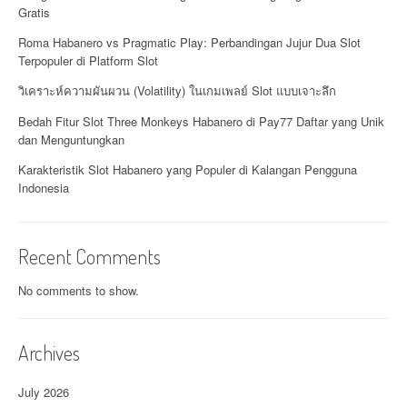
Gratis
Roma Habanero vs Pragmatic Play: Perbandingan Jujur Dua Slot
Terpopuler di Platform Slot
วิเคราะห์ความผันผวน (Volatility) ในเกมเพลย์ Slot แบบเจาะลึก
Bedah Fitur Slot Three Monkeys Habanero di Pay77 Daftar yang Unik
dan Menguntungkan
Karakteristik Slot Habanero yang Populer di Kalangan Pengguna
Indonesia
Recent Comments
No comments to show.
Archives
July 2026