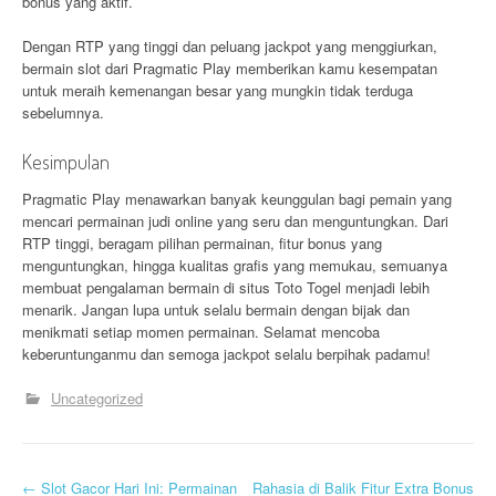
bonus yang aktif.
Dengan RTP yang tinggi dan peluang jackpot yang menggiurkan,
bermain slot dari Pragmatic Play memberikan kamu kesempatan
untuk meraih kemenangan besar yang mungkin tidak terduga
sebelumnya.
Kesimpulan
Pragmatic Play menawarkan banyak keunggulan bagi pemain yang
mencari permainan judi online yang seru dan menguntungkan. Dari
RTP tinggi, beragam pilihan permainan, fitur bonus yang
menguntungkan, hingga kualitas grafis yang memukau, semuanya
membuat pengalaman bermain di situs Toto Togel menjadi lebih
menarik. Jangan lupa untuk selalu bermain dengan bijak dan
menikmati setiap momen permainan. Selamat mencoba
keberuntunganmu dan semoga jackpot selalu berpihak padamu!
Uncategorized
←
Slot Gacor Hari Ini: Permainan
Rahasia di Balik Fitur Extra Bonus