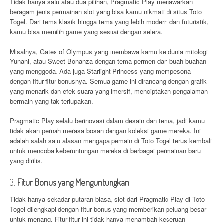
Tidak hanya satu atau dua pilihan, Pragmatic Play menawarkan
beragam jenis permainan slot yang bisa kamu nikmati di situs Toto
Togel. Dari tema klasik hingga tema yang lebih modern dan futuristik,
kamu bisa memilih game yang sesuai dengan selera.
Misalnya, Gates of Olympus yang membawa kamu ke dunia mitologi
Yunani, atau Sweet Bonanza dengan tema permen dan buah-buahan
yang menggoda. Ada juga Starlight Princess yang mempesona
dengan fitur-fitur bonusnya. Semua game ini dirancang dengan grafik
yang menarik dan efek suara yang imersif, menciptakan pengalaman
bermain yang tak terlupakan.
Pragmatic Play selalu berinovasi dalam desain dan tema, jadi kamu
tidak akan pernah merasa bosan dengan koleksi game mereka. Ini
adalah salah satu alasan mengapa pemain di Toto Togel terus kembali
untuk mencoba keberuntungan mereka di berbagai permainan baru
yang dirilis.
3.
Fitur Bonus yang Menguntungkan
Tidak hanya sekadar putaran biasa, slot dari Pragmatic Play di Toto
Togel dilengkapi dengan fitur bonus yang memberikan peluang besar
untuk menang. Fitur-fitur ini tidak hanya menambah keseruan