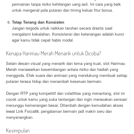
permainan tanpa risiko kehilangan uang asli. Ini cara yang baik
untuk mengenal pola putaran dan timing keluar fitur bonus.
Tetap Tenang dan Konsisten
Jangan tergoda untuk naikkan taruhan secara drastis saat
mengalami kekalahan. Konsistensi dan ketenangan adalah kunci
agar kamu tidak cepat habis modal.
Kenapa Harimau Merah Menarik untuk Dicoba?
Selain desain visual yang menarik dan tema yang kuat, slot Harimau
Merah menawarkan keseimbangan antara risiko dan hadiah yang
menggoda. Efek suara dan animasi yang mendukung membuat setiap
putaran terasa hidup dan menambah keseruan bermain.
Dengan RTP yang kompetitif dan volatilitas yang menantang, slot ini
cocok untuk kamu yang suka tantangan dan ingin merasakan sensasi
menunggu kemenangan besar. Ditambah dengan kemudahan akses
lewat Link Forza88, pengalaman bermain jadi makin seru dan
menyenangkan.
Kesimpulan