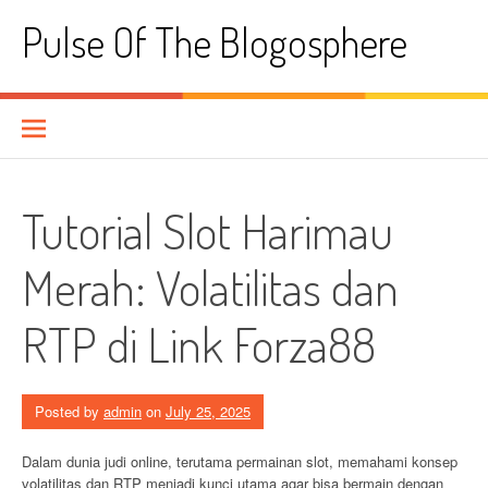
Skip
Pulse Of The Blogosphere
to
content
Tutorial Slot Harimau
Merah: Volatilitas dan
RTP di Link Forza88
Posted by
admin
on
July 25, 2025
Dalam dunia judi online, terutama permainan slot, memahami konsep
volatilitas dan RTP menjadi kunci utama agar bisa bermain dengan