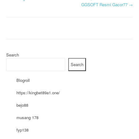
o
GGSOFT Resmi Gacor77
→
s
t
n
a
Search
v
Search
i
Blogroll
g
a
https://kingbet89a1.one/
t
bejo88
i
musang 178
o
fyp138