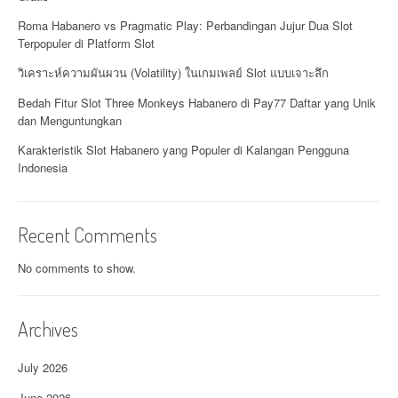
Roma Habanero vs Pragmatic Play: Perbandingan Jujur Dua Slot
Terpopuler di Platform Slot
วิเคราะห์ความผันผวน (Volatility) ในเกมเพลย์ Slot แบบเจาะลึก
Bedah Fitur Slot Three Monkeys Habanero di Pay77 Daftar yang Unik
dan Menguntungkan
Karakteristik Slot Habanero yang Populer di Kalangan Pengguna
Indonesia
Recent Comments
No comments to show.
Archives
July 2026
June 2026